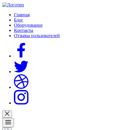
Главная
Блог
Оборудование
Контакты
Отзывы пользователей