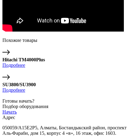
Похожие товары
Hitachi ТМ4000Plus
Подробнее
SU3800/SU3900
Подробнее
Готовы начать?
Подбор оборудования
Начать
Адрес
050059/A15E2P5, Алматы, Бостандыкский район, проспект
Аль-Фараби, дом 15, корпус 4 «в», 16 этаж, офис 1603.