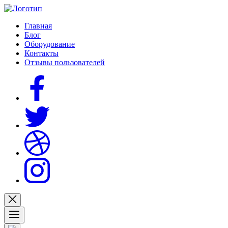
Главная
Блог
Оборудование
Контакты
Отзывы пользователей