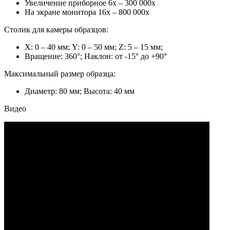
Увеличение приборное 6х – 300 000х
На экране монитора 16х – 800 000х
Столик для камеры образцов:
X: 0 – 40 мм; Y: 0 – 50 мм; Z: 5 – 15 мм;
Вращение: 360°; Наклон: от -15° до +90°
Максимальный размер образца:
Диаметр: 80 мм; Высота: 40 мм
Видео