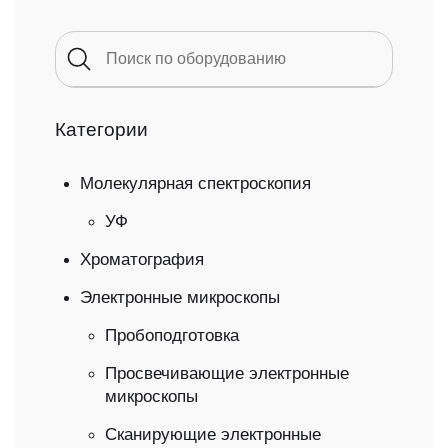
Категории
Молекулярная спектроскопия
УФ
Хроматография
Электронные микроскопы
Пробоподготовка
Просвечивающие электронные
микроскопы
Сканирующие электронные