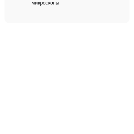
микроскопы