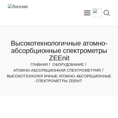
Высокотехнологичные атомно-
абсорбционные спектрометры
ZEEnit
ГЛАВНАЯ
ОБОРУДОВАНИЕ
АТОМНО-АБСОРБЦИОННАЯ СПЕКТРОМЕТРИЯ
ВЫСОКОТЕХНОЛОГИЧНЫЕ АТОМНО-АБСОРБЦИОННЫЕ
СПЕКТРОМЕТРЫ ZEENIT