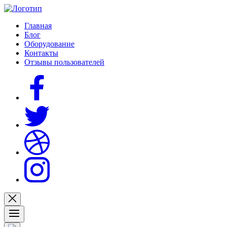
Главная
Блог
Оборудование
Контакты
Отзывы пользователей