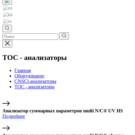
TOC - анализаторы
Главная
Оборудование
CNSCl-анализаторы
TOC - анализаторы
Анализатор суммарных параметров multi N/C® UV HS
Подробнее