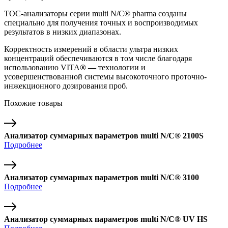
ТОС-анализаторы серии multi N/C
®
pharma созданы
специально для получения точных и воспроизводимых
результатов в низких диапазонах.
Корректность измерений в области ультра низких
концентраций обеспечиваются в том числе благодаря
использованию VITA
®
—
технологии и
усовершенствованной системы высокоточного проточно-
инжекционного дозирования проб.
Похожие товары
Анализатор суммарных параметров multi N/C® 2100S
Подробнее
Анализатор суммарных параметров multi N/C® 3100
Подробнее
Анализатор суммарных параметров multi N/C® UV HS