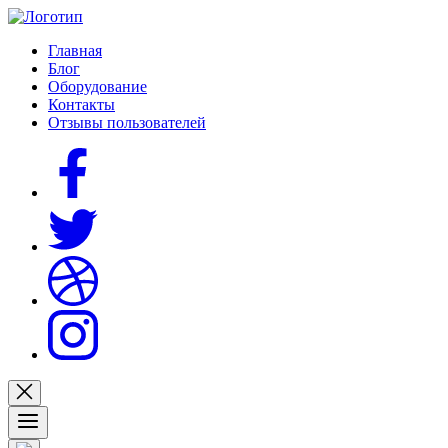
Главная
Блог
Оборудование
Контакты
Отзывы пользователей