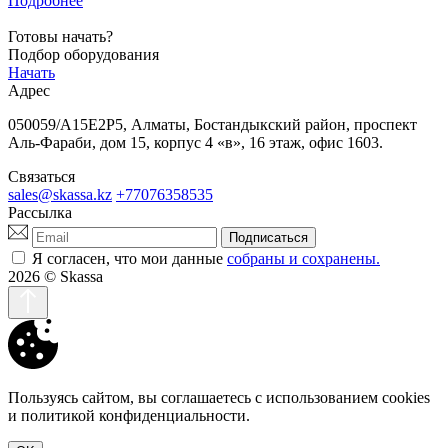
Подробнее
Готовы начать?
Подбор оборудования
Начать
Адрес
050059/A15E2P5, Алматы, Бостандыкский район, проспект
Аль-Фараби, дом 15, корпус 4 «в», 16 этаж, офис 1603.
Связаться
sales@skassa.kz
+77076358535
Рассылка
Подписаться
Я согласен, что мои данные
собраны и сохранены.
2026
© Skassa
Пользуясь сайтом, вы соглашаетесь с использованием cookies
и политикой конфиденциальности.