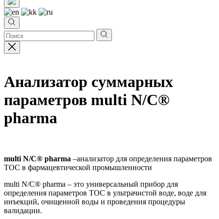
Анализатор суммарных
параметров multi N/C®
pharma
multi N/C® pharma
–анализатор для определения параметров
ТОС в фармацевтической промышленности
multi N/C
®
pharma – это универсальный прибор для
определения параметров ТОС в ультрачистой воде, воде для
инъекций, очищенной воды и проведения процедуры
валидации.