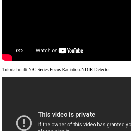
Tutorial multi N/C Series Focus Radiation-NDIR Detector