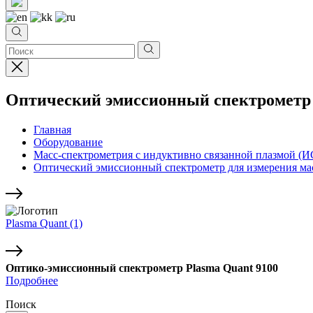
Оптический эмиссионный спектрометр 
Главная
Оборудование
Масс-спектрометрия с индуктивно связанной плазмой (
Оптический эмиссионный спектрометр для измерения м
Plasma Quant
(1)
Оптико-эмиссионный спектрометр Plasma Quant 9100
Подробнее
Поиск