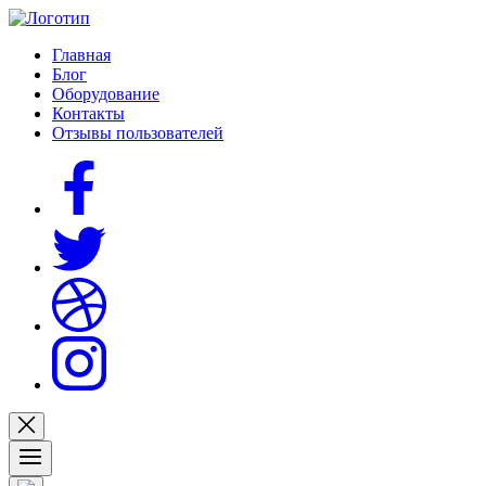
Главная
Блог
Оборудование
Контакты
Отзывы пользователей