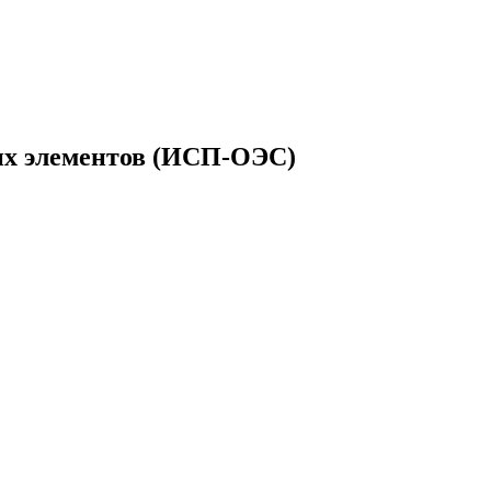
их элементов (ИСП-ОЭС)