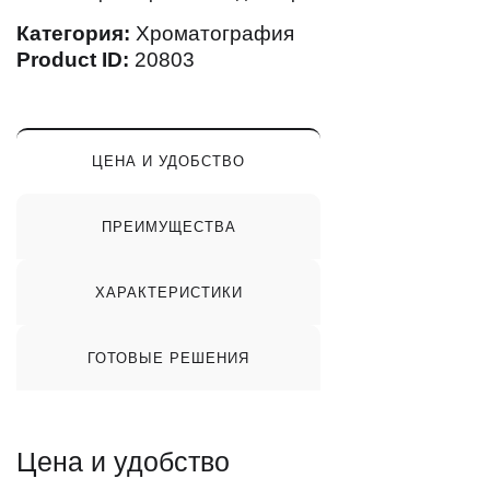
Категория:
Хроматография
Product ID:
20803
ЦЕНА И УДОБСТВО
ПРЕИМУЩЕСТВА
ХАРАКТЕРИСТИКИ
ГОТОВЫЕ РЕШЕНИЯ
Цена и удобство