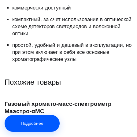
коммерчески доступный
компактный, за счет использования в оптической
схемe детекторов светодиодов и волоконной
оптики
простой, удобный и дешевый в эксплуатации, но
при этом включает в себя все основные
хроматографические узлы
Похожие товары
Газовый хромато-масс-спектрометр
Маэстро-αМС
Подробнее