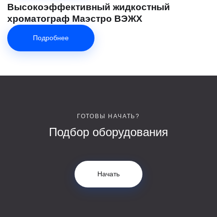
Высокоэффективный жидкостный
хроматограф Маэстро ВЭЖХ
Подробнее
ГОТОВЫ НАЧАТЬ?
Подбор оборудования
Начать