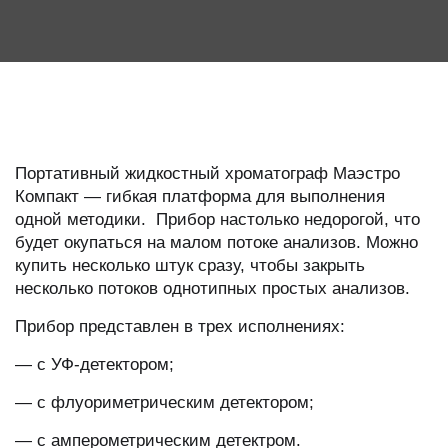
Портативный жидкостный хроматограф Маэстро
Компакт — гибкая платформа для выполнения
одной методики. Прибор настолько недорогой, что
будет окупаться на малом потоке анализов. Можно
купить несколько штук сразу, чтобы закрыть
несколько потоков однотипных простых анализов.
Прибор представлен в трех исполнениях:
— с УФ-детектором;
— с флуориметрическим детектором;
— с амперометрическим детектром.