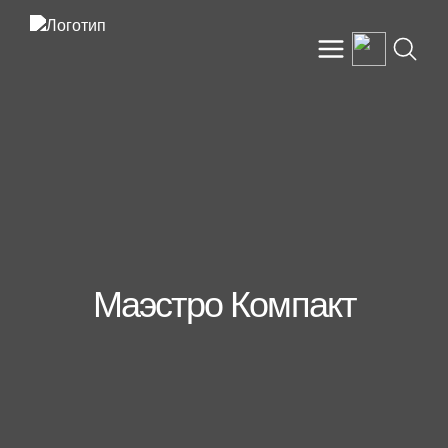
Маэстро Компакт